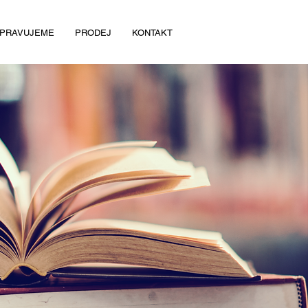
IPRAVUJEME
PRODEJ
KONTAKT