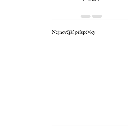
Nejnovější příspěvky