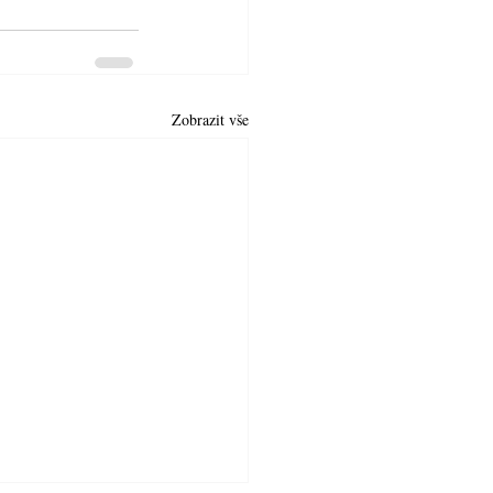
Zobrazit vše